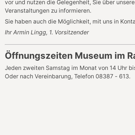
vor und nutzen die Gelegenheit, Sie über unsere
Veranstaltungen zu informieren.
Sie haben auch die Möglichkeit, mit uns in Konta
Ihr Armin Lingg, 1. Vorsitzender
Öffnungszeiten Museum im R
Jeden zweiten Samstag im Monat von 14 Uhr bis
Oder nach Vereinbarung, Telefon 08387 - 613.