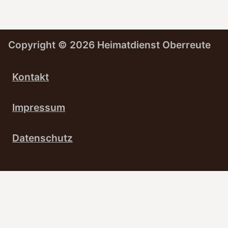
Copyright ©
2026 Heimatdienst Oberreute
Kontakt
Impressum
Datenschutz