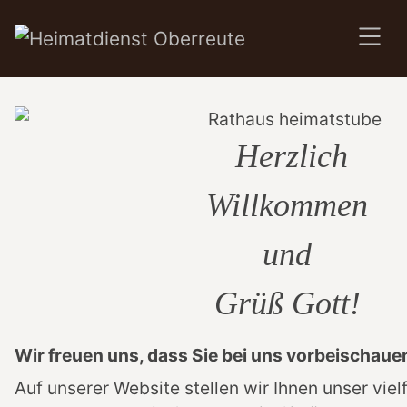
SKIP TO MAIN CONTENT
Herzlich
Willkommen
und
Grüß Gott!
Wir freuen uns, dass Sie bei uns vorbeischaue
Auf unserer Website stellen wir Ihnen unser viel