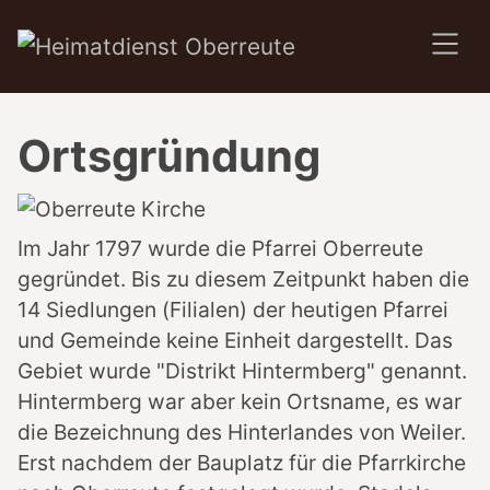
SKIP TO MAIN CONTENT
Ortsgründung
Im Jahr 1797 wurde die Pfarrei Oberreute
gegründet. Bis zu diesem Zeitpunkt haben die
14 Siedlungen (Filialen) der heutigen Pfarrei
und Gemeinde keine Einheit dargestellt. Das
Gebiet wurde "Distrikt Hintermberg" genannt.
Hintermberg war aber kein Ortsname, es war
die Bezeichnung des Hinterlandes von Weiler.
Erst nachdem der Bauplatz für die Pfarrkirche