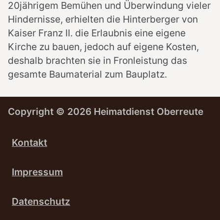
20jährigem Bemühen und Überwindung vieler
Hindernisse, erhielten die Hinterberger von
Kaiser Franz II. die Erlaubnis eine eigene
Kirche zu bauen, jedoch auf eigene Kosten,
deshalb brachten sie in Fronleistung das
gesamte Baumaterial zum Bauplatz.
Copyright ©
2026 Heimatdienst Oberreute
Kontakt
Impressum
Datenschutz