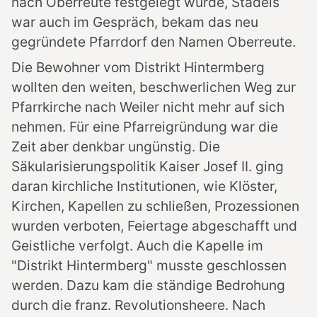
nach Oberreute festgelegt wurde, Stadels
war auch im Gespräch, bekam das neu
gegründete Pfarrdorf den Namen Oberreute.
Die Bewohner vom Distrikt Hintermberg
wollten den weiten, beschwerlichen Weg zur
Pfarrkirche nach Weiler nicht mehr auf sich
nehmen. Für eine Pfarreigründung war die
Zeit aber denkbar ungünstig. Die
Säkularisierungspolitik Kaiser Josef II. ging
daran kirchliche Institutionen, wie Klöster,
Kirchen, Kapellen zu schließen, Prozessionen
wurden verboten, Feiertage abgeschafft und
Geistliche verfolgt. Auch die Kapelle im
"Distrikt Hintermberg" musste geschlossen
werden. Dazu kam die ständige Bedrohung
durch die franz. Revolutionsheere. Nach