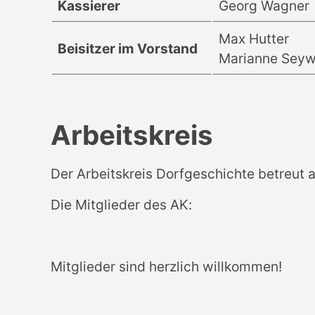
Kassierer
Georg Wagner
Max Hutter
Beisitzer im Vorstand
Marianne Seyw
Arbeitskreis
Der Arbeitskreis Dorfgeschichte betreut
Die Mitglieder des AK:
Mitglieder sind herzlich willkommen!