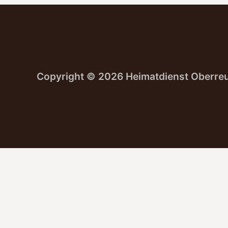
Copyright ©
2026 Heimatdienst Oberre