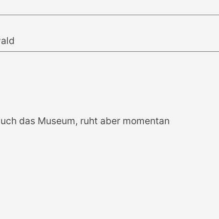
ald
 auch das Museum, ruht aber momentan