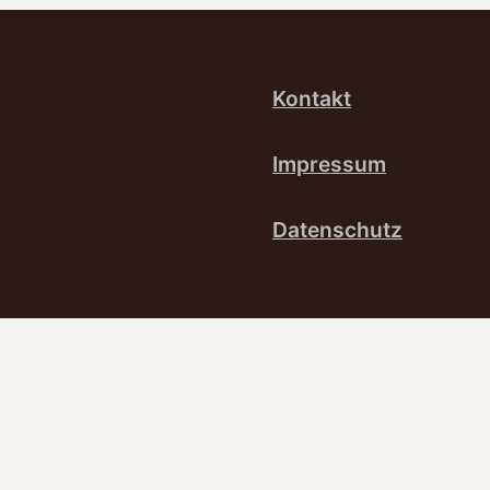
Kontakt
Impressum
Datenschutz