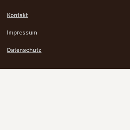
Kontakt
Impressum
Datenschutz